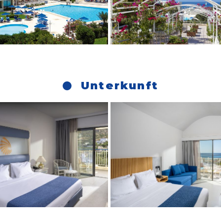
Unterkunft