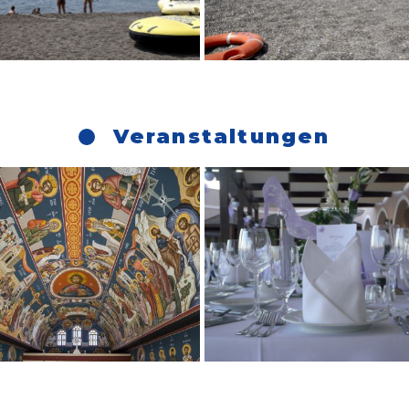
Veranstaltungen