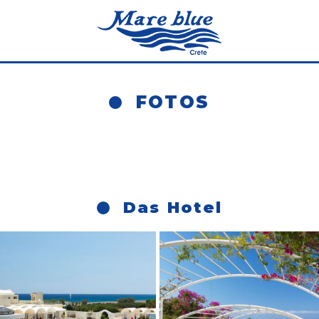
FOTOS
Das Hotel