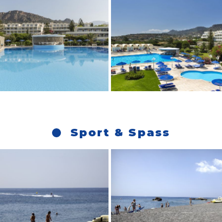
Sport & Spass