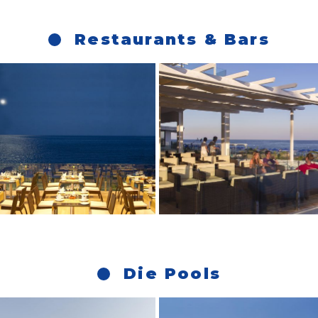
Restaurants & Bars
Die Pools